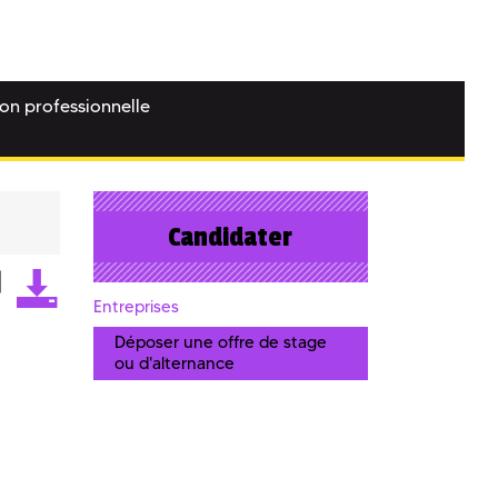
ion professionnelle
Candidater
Entreprises
Déposer une offre de stage
ou d'alternance