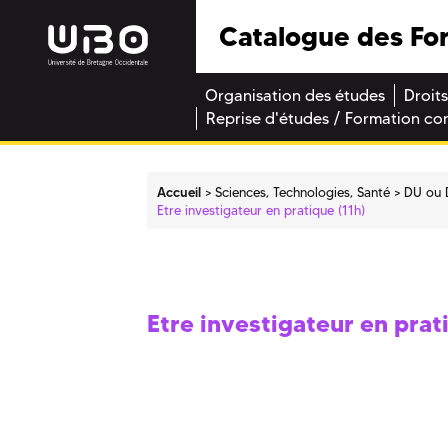
Catalogue des Fo
Organisation des études
Droits
Reprise d'études / Formation co
Accueil
Sciences, Technologies, Santé
DU ou 
Etre investigateur en pratique (11h)
Etre investigateur en prat