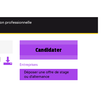
ion professionnelle
Candidater
Entreprises
Déposer une offre de stage
ou d'alternance