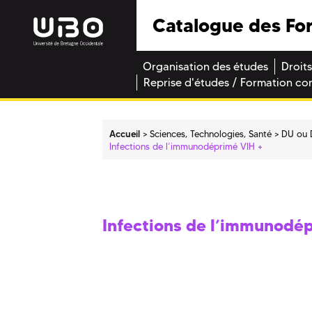
Catalogue des Fo
Organisation des études
Droits
Reprise d'études / Formation co
Accueil
Sciences, Technologies, Santé
DU ou 
Infections de l’immunodéprimé VIH +
Infections de l’immunodép