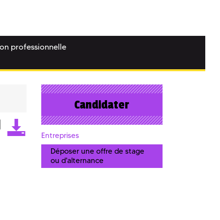
ion professionnelle
Candidater
Entreprises
Déposer une offre de stage
ou d'alternance