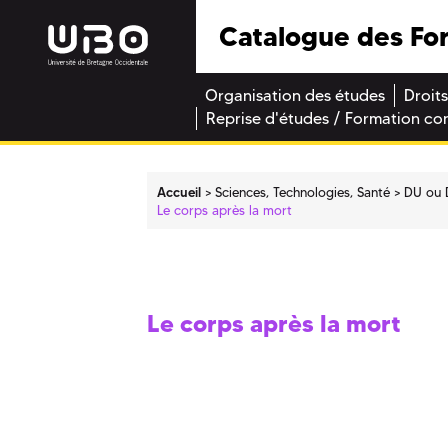
Catalogue des Fo
Organisation des études
Droits
Reprise d'études / Formation co
Accueil
Sciences, Technologies, Santé
DU ou 
Le corps après la mort
Le corps après la mort