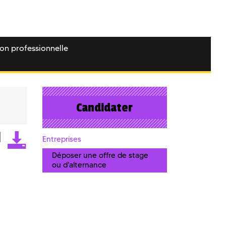
ion professionnelle
Candidater
Entreprises
Déposer une offre de stage
ou d'alternance