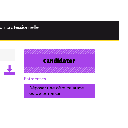
ion professionnelle
Candidater
Entreprises
Déposer une offre de stage
ou d'alternance