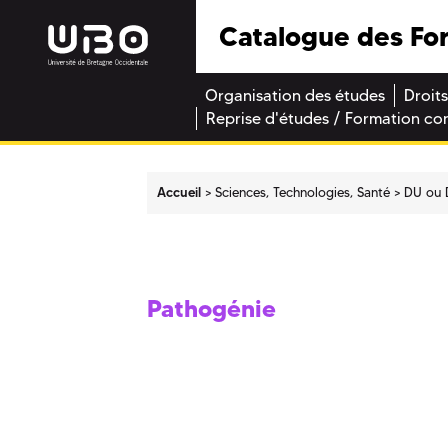
Catalogue des Fo
Organisation des études
Droits
Reprise d'études / Formation co
Accueil
Sciences, Technologies, Santé
DU ou 
Pathogénie