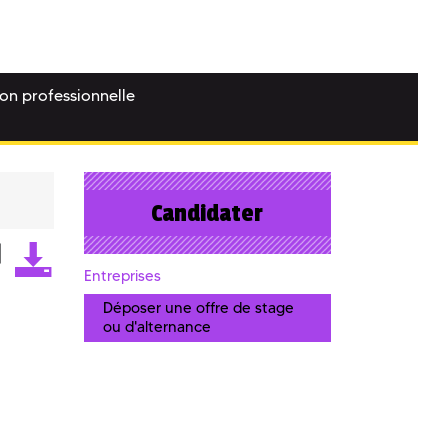
ion professionnelle
Candidater
Entreprises
Déposer une offre de stage
ou d'alternance