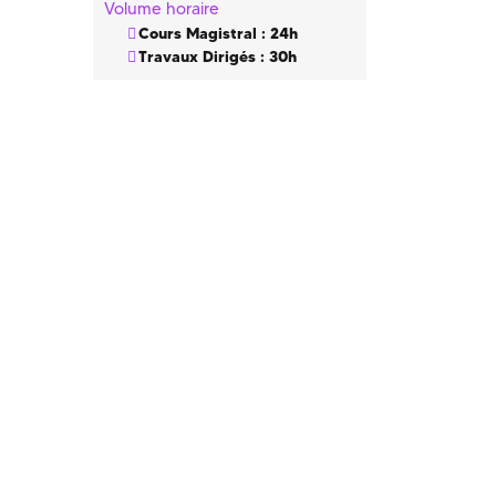
Volume horaire
Cours Magistral : 24h
Travaux Dirigés : 30h