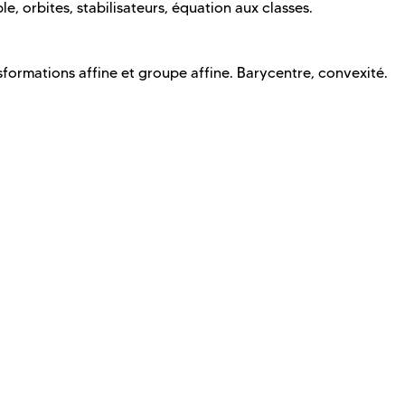
 orbites, stabilisateurs, équation aux classes.
sformations affine et groupe affine. Barycentre, convexité.