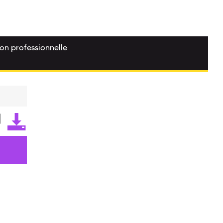
ion professionnelle