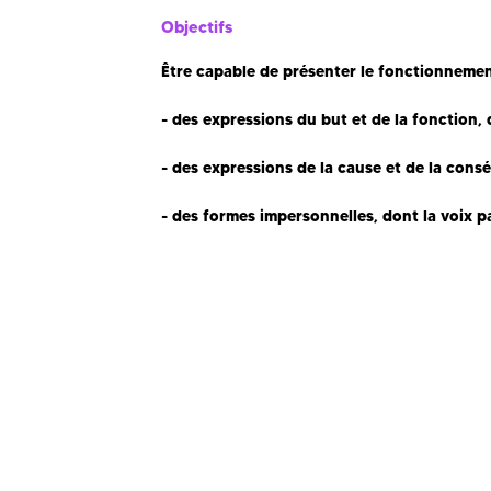
Objectifs
Être capable de présenter le fonctionnement
- des expressions du but et de la fonction
- des expressions de la cause et de la con
- des formes impersonnelles, dont la voix p