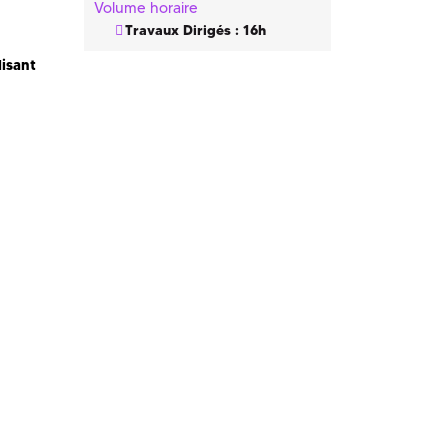
Volume horaire
Travaux Dirigés : 16h
lisant