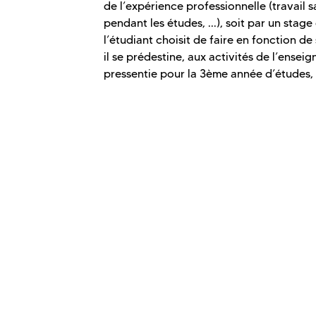
de l’expérience professionnelle (travail s
pendant les études, ...), soit par un stage
l’étudiant choisit de faire en fonction d
il se prédestine, aux activités de l’ense
pressentie pour la 3ème année d’études, 