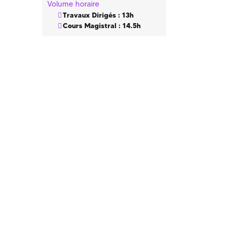
Volume horaire
Travaux Dirigés : 13h
Cours Magistral : 14.5h