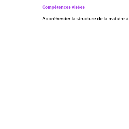
Compétences visées
Appréhender la structure de la matière à