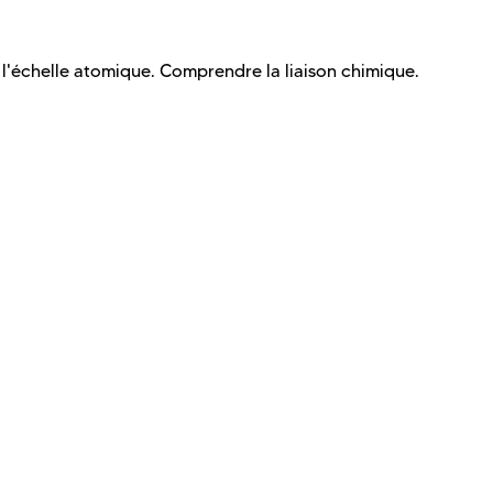
 l'échelle atomique. Comprendre la liaison chimique.