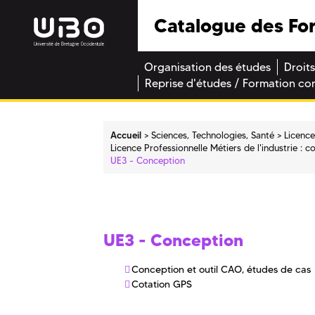
Catalogue des Fo
Organisation des études
Droits
Reprise d'études / Formation co
Accueil
Sciences, Technologies, Santé
Licence
Licence Professionnelle Métiers de l'industrie : c
UE3 - Conception
UE3 - Conception
Conception et outil CAO, études de cas
Cotation GPS