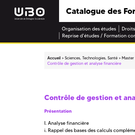
Catalogue des Fo
Organisation des études
Droits
Reprise d'études / Formation co
Accueil
Sciences, Technologies, Santé
Master
Contrôle de gestion et analyse financière
Contrôle de gestion et ana
Présentation
I. Analyse financière
i. Rappel des bases des calculs complé