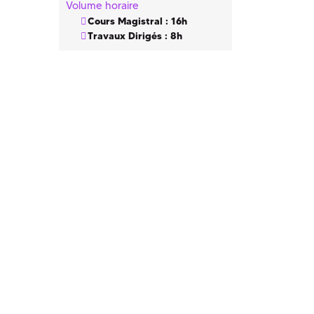
Volume horaire
Cours Magistral : 16h
Travaux Dirigés : 8h