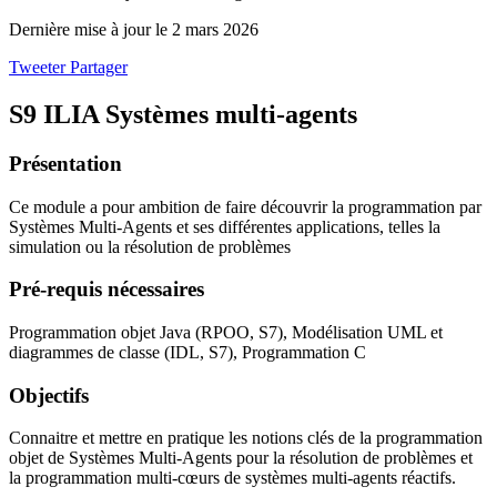
Dernière mise à jour le 2 mars 2026
Tweeter
Partager
S9 ILIA Systèmes multi-agents
Présentation
Ce module a pour ambition de faire découvrir la programmation par
Systèmes Multi-Agents et ses différentes applications, telles la
simulation ou la résolution de problèmes
Pré-requis nécessaires
Programmation objet Java (RPOO, S7), Modélisation UML et
diagrammes de classe (IDL, S7), Programmation C
Objectifs
Connaitre et mettre en pratique les notions clés de la programmation
objet de Systèmes Multi-Agents pour la résolution de problèmes et
la programmation multi-cœurs de systèmes multi-agents réactifs.