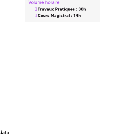
Volume horaire
Travaux Pratiques : 30h
Cours Magistral : 14h
 data