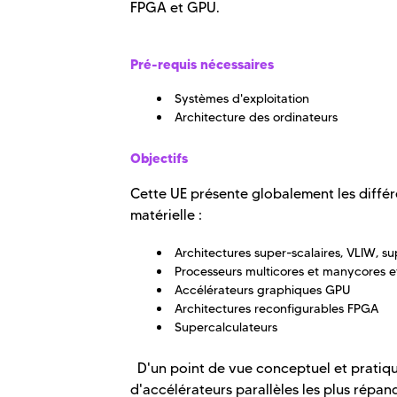
FPGA et GPU.
Pré-requis nécessaires
Systèmes d'exploitation
Architecture des ordinateurs
Objectifs
Cette UE présente globalement les différ
matérielle :
Architectures super-scalaires, VLIW, s
Processeurs multicores et manycores e
Accélérateurs graphiques GPU
Architectures reconfigurables FPGA
Supercalculateurs
D'un point de vue conceptuel et pratiqu
d'accélérateurs parallèles les plus répand