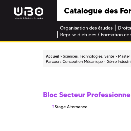
Catalogue des Fo
Organisation des études
Droits
Reprise d'études / Formation co
Accueil
Sciences, Technologies, Santé
Master
Parcours Conception Mécanique - Génie Industri
Bloc Secteur Professionne
Stage Alternance