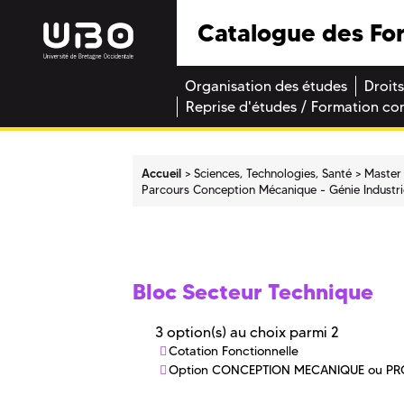
Catalogue des Fo
Organisation des études
Droits
Reprise d'études / Formation co
Accueil
Sciences, Technologies, Santé
Master
Parcours Conception Mécanique - Génie Industri
Bloc Secteur Technique
3 option(s) au choix parmi 2
Cotation Fonctionnelle
Option CONCEPTION MECANIQUE ou P