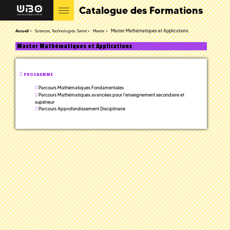
Catalogue des Formations
Master Mathématiques et Applications
Accueil
Sciences, Technologies, Santé
Master
Master Mathématiques et Applications
PROGRAMME
Parcours Mathématiques Fondamentales
Parcours Mathématiques avancées pour l'enseignement secondaire et
supérieur
Parcours Approfondissement Disciplinaire