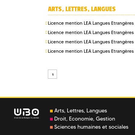
ARTS, LETTRES, LANGUES
Licence mention LEA Langues Etrangères
Licence mention LEA Langues Etrangères
Licence mention LEA Langues Etrangères
Licence mention LEA Langues Etrangères
1
Arts, Lettres, Langues
Droit, Economie, Gestion
Sciences humaines et sociales