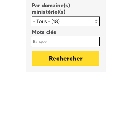
Par domaine(s)
ministériel(s)
- Tous - (18)
Mots clés