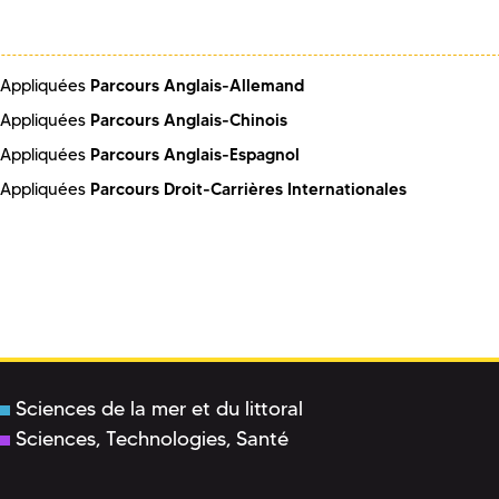
Parcours Anglais-Allemand
 Appliquées
Parcours Anglais-Chinois
 Appliquées
Parcours Anglais-Espagnol
 Appliquées
Parcours Droit-­Carrières Internationales
 Appliquées
Sciences de la mer et du littoral
Sciences, Technologies, Santé