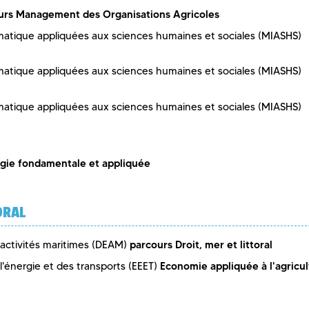
urs Management des Organisations Agricoles
atique appliquées aux sciences humaines et sociales (MIASHS)
atique appliquées aux sciences humaines et sociales (MIASHS)
atique appliquées aux sciences humaines et sociales (MIASHS)
ogie fondamentale et appliquée
ORAL
parcours Droit, mer et littoral
 activités maritimes (DEAM)
Economie appliquée à l'agricul
'énergie et des transports (EEET)