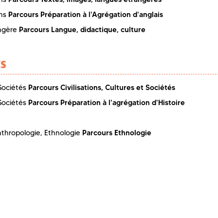
Parcours Préparation à l'Agrégation d'anglais
ons
Parcours Langue, didactique, culture
angère
ES
Parcours Civilisations, Cultures et Sociétés
 Sociétés
Parcours Préparation à l'agrégation d'Histoire
 Sociétés
Parcours Ethnologie
thropologie, Ethnologie