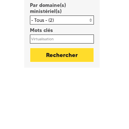
Par domaine(s)
ministériel(s)
- Tous - (2)
Mots clés