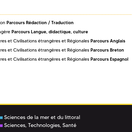
Parcours Rédaction / Traduction
tion
Parcours Langue, didactique, culture
angère
Parcours Anglais
es et Civilisations étrangères et Régionales
Parcours Breton
es et Civilisations étrangères et Régionales
Parcours Espagnol
es et Civilisations étrangères et Régionales
Sciences de la mer et du littoral
Sciences, Technologies, Santé