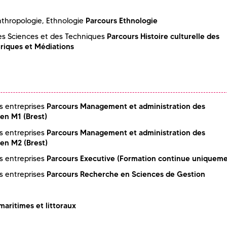
Parcours Ethnologie
thropologie, Ethnologie
Parcours Histoire culturelle des
des Sciences et des Techniques
riques et Médiations
Parcours Management et administration des
s entreprises
en M1 (Brest)
Parcours Management et administration des
s entreprises
en M2 (Brest)
Parcours Executive (Formation continue uniqueme
s entreprises
Parcours Recherche en Sciences de Gestion
s entreprises
maritimes et littoraux