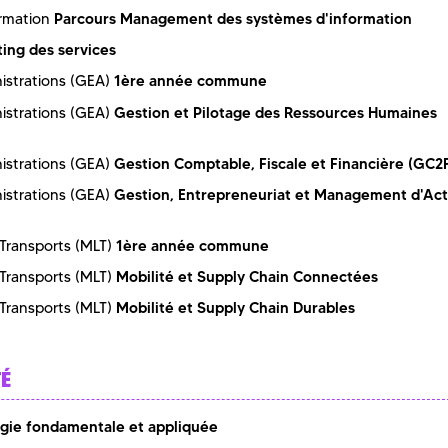
Parcours Management des systèmes d'information
rmation
ing des services
1ère année commune
istrations (GEA)
Gestion et Pilotage des Ressources Humaines
istrations (GEA)
Gestion Comptable, Fiscale et Financière (GC2
istrations (GEA)
Gestion, Entrepreneuriat et Management d'Act
istrations (GEA)
1ère année commune
Transports (MLT)
Mobilité et Supply Chain Connectées
Transports (MLT)
Mobilité et Supply Chain Durables
Transports (MLT)
TÉ
ogie fondamentale et appliquée