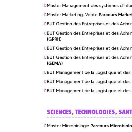
Master Management des systèmes d'info
Parcours Market
Master Marketing, Vente
BUT Gestion des Entreprises et des Admin
BUT Gestion des Entreprises et des Admin
(GPRH)
BUT Gestion des Entreprises et des Admin
BUT Gestion des Entreprises et des Admin
(GEMA)
BUT Management de la Logistique et des 
BUT Management de la Logistique et des 
BUT Management de la Logistique et des 
SCIENCES, TECHNOLOGIES, SAN
Parcours Microbiol
Master Microbiologie