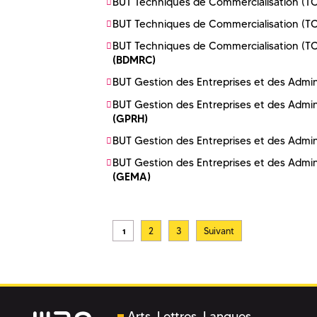
BUT Techniques de Commercialisation (T
BUT Techniques de Commercialisation (T
BUT Techniques de Commercialisation (T
(BDMRC)
BUT Gestion des Entreprises et des Admin
BUT Gestion des Entreprises et des Admin
(GPRH)
BUT Gestion des Entreprises et des Admin
BUT Gestion des Entreprises et des Admin
(GEMA)
1
Arts, Lettres, Langues