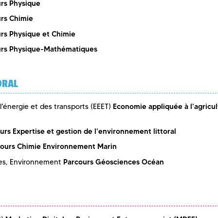
rs Physique
rs Chimie
rs Physique et Chimie
urs Physique-Mathématiques
ORAL
Economie appliquée à l'agricul
'énergie et des transports (EEET)
urs Expertise et gestion de l'environnement littoral
ours Chimie Environnement Marin
Parcours Géosciences Océan
tes, Environnement