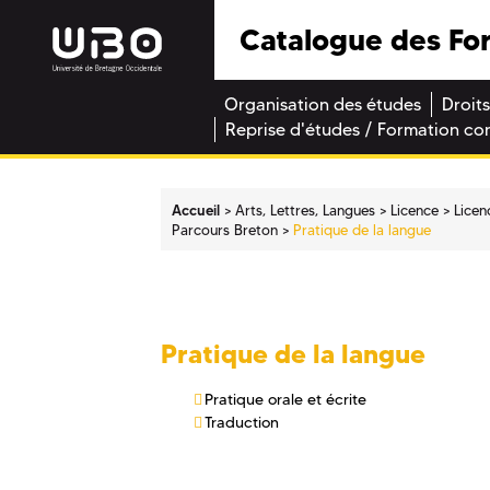
Catalogue des Fo
Organisation des études
Droits
Reprise d'études / Formation co
Accueil
Arts, Lettres, Langues
Licence
Licen
Parcours Breton
Pratique de la langue
Pratique de la langue
Pratique orale et écrite
Traduction