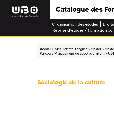
Catalogue des Fo
Organisation des études
Droits
Reprise d'études / Formation co
Accueil
Arts, Lettres, Langues
Master
Maste
Parcours Management du spectacle vivant
UE4
Sociologie de la culture