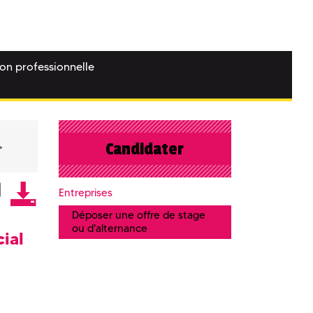
ion professionnelle
Candidater
Entreprises
Déposer une offre de stage
ou d'alternance
ial