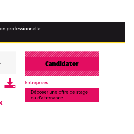
ion professionnelle
Candidater
Entreprises
Déposer une offre de stage
ou d'alternance
x