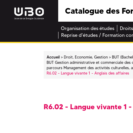
Catalogue des Fo
Organisation des études
Droits
Reprise d'études / Formation co
Accueil
Droit, Economie, Gestion
BUT (Bachel
BUT Gestion administrative et commerciale des 
parcours Management des activités culturelles, a
R6.02 - Langue vivante 1 - Anglais des affaires
R6.02 - Langue vivante 1 -