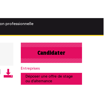
ion professionnelle
Candidater
Entreprises
Déposer une offre de stage
ou d'alternance