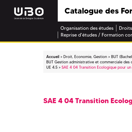
Catalogue des Fo
Organisation des études
Droits
Reprise d'études / Formation co
Accueil
Droit, Economie, Gestion
BUT (Bachel
BUT Gestion administrative et commerciale des 
UE 4.5
SAE 4 04 Transition Ecologique pour u
SAE 4 04 Transition Ecol