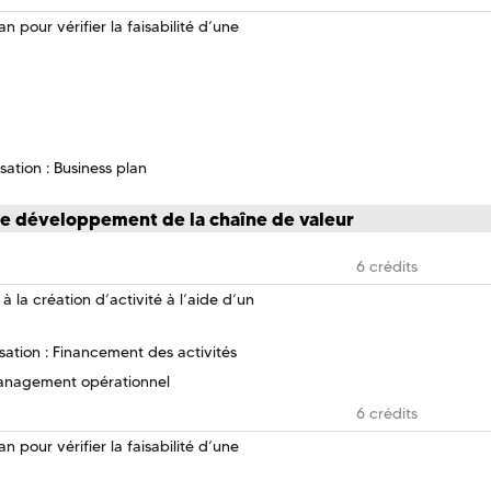
 pour vérifier la faisabilité d’une
sation : Business plan
le développement de la chaîne de valeur
6 crédits
 la création d’activité à l’aide d’un
isation : Financement des activités
Management opérationnel
6 crédits
 pour vérifier la faisabilité d’une