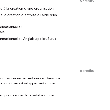
6 crédits
 à la création d’une organisation
 la création d’activité à l’aide d’un
rmationnelle :
ale
ormationnelle : Anglais appliqué aux
6 crédits
 contraintes réglementaires et dans une
éation ou au développement d’une
 pour vérifier la faisabilité d’une