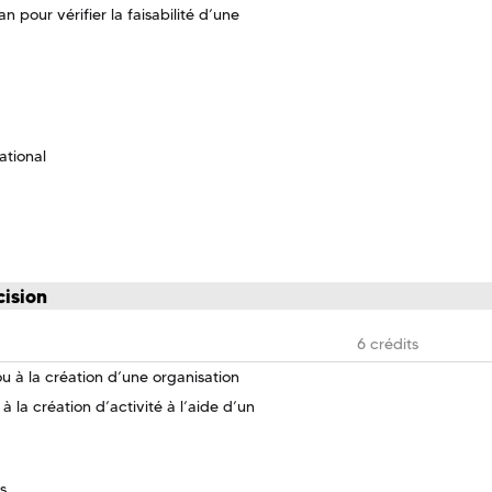
 pour vérifier la faisabilité d’une
ational
cision
6 crédits
 à la création d’une organisation
 la création d’activité à l’aide d’un
s