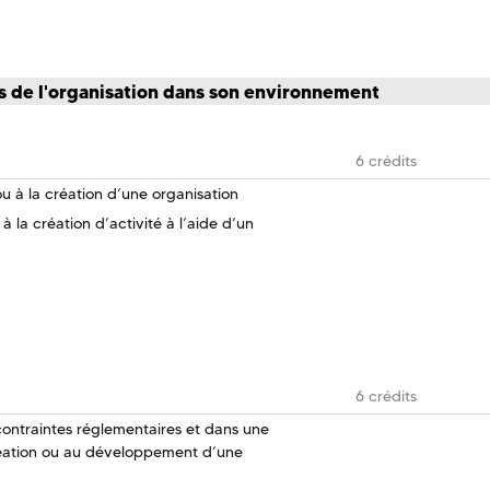
 de l'organisation dans son environnement
6 crédits
 à la création d’une organisation
 la création d’activité à l’aide d’un
6 crédits
 contraintes réglementaires et dans une
éation ou au développement d’une