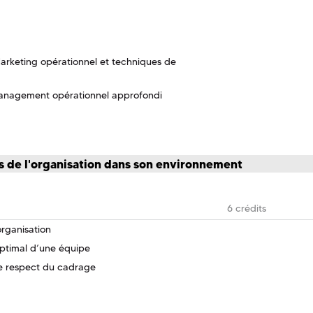
arketing opérationnel et techniques de
Management opérationnel approfondi
 de l'organisation dans son environnement
6 crédits
organisation
optimal d’une équipe
le respect du cadrage