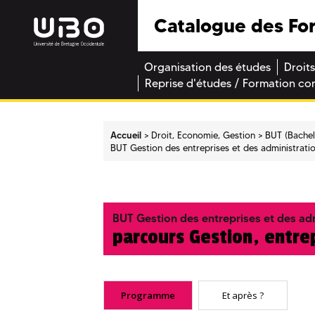
Catalogue des Fo
Organisation des études
Droits
Reprise d'études / Formation co
Accueil
Droit, Economie, Gestion
BUT (Bachel
BUT Gestion des entreprises et des administrati
BUT Gestion des entreprises et des ad
parcours Gestion, entre
Programme
Et après ?