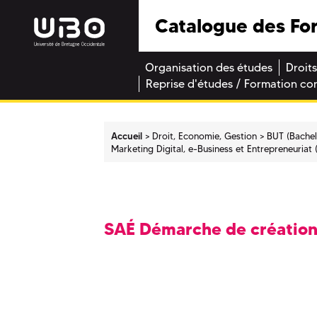
Catalogue des Fo
Organisation des études
Droits
Reprise d'études / Formation co
Accueil
Droit, Economie, Gestion
BUT (Bachel
Marketing Digital, e-Business et Entrepreneuriat
SAÉ Démarche de création