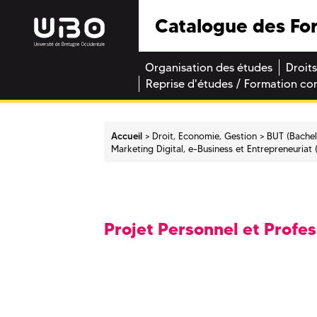
Catalogue des Fo
Organisation des études
Droits
Reprise d'études / Formation co
Accueil
Droit, Economie, Gestion
BUT (Bachel
Marketing Digital, e-Business et Entrepreneuriat
Projet Personnel et Profes