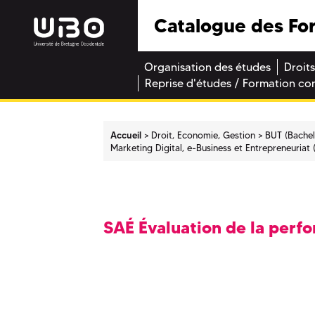
Catalogue des Fo
Organisation des études
Droits
Reprise d'études / Formation co
Accueil
Droit, Economie, Gestion
BUT (Bachel
Marketing Digital, e-Business et Entrepreneuriat
SAÉ Évaluation de la perf