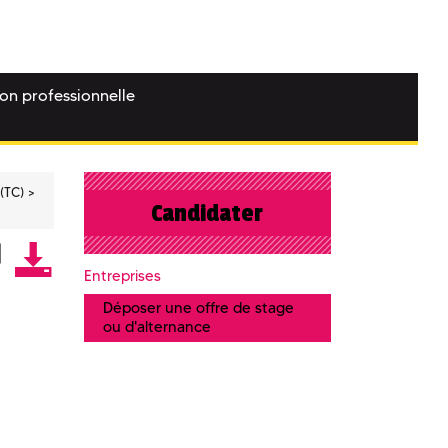
ion professionnelle
(TC)
Candidater
Entreprises
Déposer une offre de stage
ou d'alternance