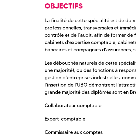
OBJECTIFS
La finalité de cette spécialité est de 
professionnelles, transversales et imméd
contrôle et de l’audit, afin de former de
cabinets d’expertise comptable, cabinets 
bancaires et compagnies d’assurances, se
Les débouchés naturels de cette spéciali
une majorité), ou des fonctions à respons
gestion d'entreprises industrielles, comm
l’insertion de l’UBO démontrent l’attracti
grande majorité des diplômés sont en Br
Collaborateur comptable
Expert-comptable
Commissaire aux comptes