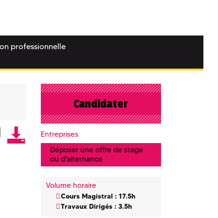
ion professionnelle
Candidater
Entreprises
Déposer une offre de stage
ou d'alternance
Volume horaire
Cours Magistral : 17.5h
Travaux Dirigés : 3.5h