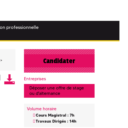
ion professionnelle
Candidater
Entreprises
Déposer une offre de stage
ou d'alternance
Volume horaire
Cours Magistral : 7h
Travaux Dirigés : 14h