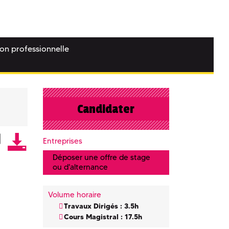
ion professionnelle
Candidater
Entreprises
Déposer une offre de stage
ou d'alternance
Volume horaire
Travaux Dirigés : 3.5h
Cours Magistral : 17.5h