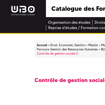
Catalogue des Fo
Organisation des études
Droits
Reprise d'études / Formation co
Accueil
Droit, Economie, Gestion
Master
Ma
Parcours Gestion des Ressources Humaines
BL
Contrôle de gestion sociale 2
Contrôle de gestion social