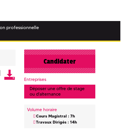
ion professionnelle
Candidater
Entreprises
Déposer une offre de stage
ou d'alternance
Volume horaire
Cours Magistral : 7h
Travaux Dirigés : 14h