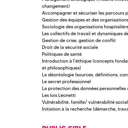
changement)
Accompagner et sécuriser les parcours p
Gestion des équipes et des organisation
Sociologie des organisations hospitalière
Les collectifs de travail et dynamiques 
Gestion de crise, gestion de conflit
Droit de la sécurité sociale
Politiques de santé
Introduction à l'éthique (concepts fond
et philosophiques)
La déontologie (sources, définitions, co
Le secret professionnel
La protection des données personnelles 
Les lois Léonetti
Vulnérabilité, famille/ vulnérabilité social
Initiation à la recherche (démarche, trav