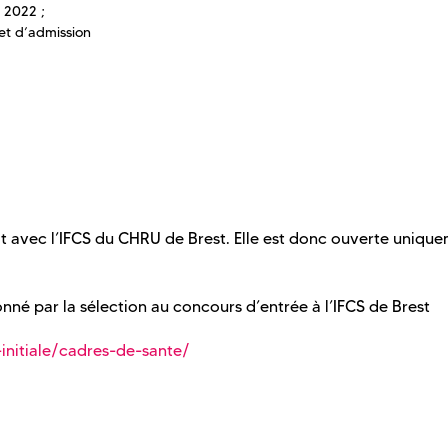
 2022 ;
 et d’admission
t avec l’IFCS du CHRU de Brest. Elle est donc ouverte uniqu
nné par la sélection au concours d’entrée à l’IFCS de Brest
initiale/cadres-de-sante/