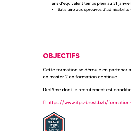
ans d’équivalent temps plein au 31 janvier
Satisfaire aux épreuves d’admissibilité
OBJECTIFS
Cette formation se déroule en partenaria
en master 2 en formation continue
Diplôme dont le recrutement est conditio
https://www.ifps-brest.bzh/formation-