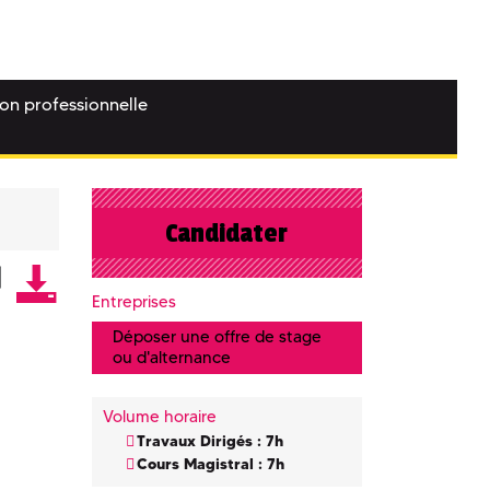
ion professionnelle
Candidater
Entreprises
Déposer une offre de stage
ou d'alternance
Volume horaire
Travaux Dirigés : 7h
Cours Magistral : 7h