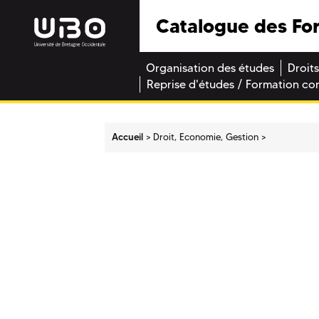
Catalogue des Fo
Organisation des études
Droits
Reprise d'études / Formation co
Accueil
Droit, Economie, Gestion