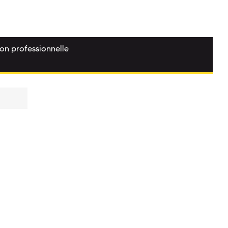
ion professionnelle