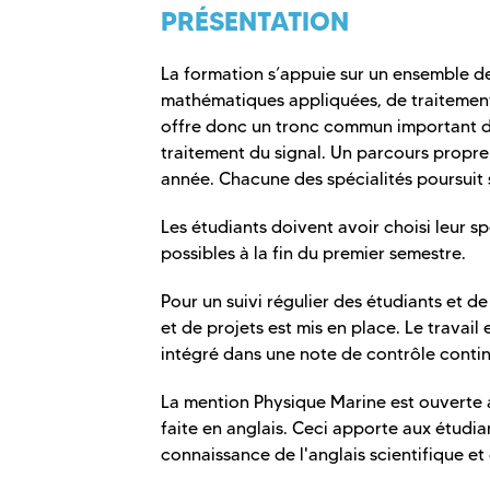
PRÉSENTATION
La formation s’appuie sur un ensemble de
mathématiques appliquées, de traitemen
offre donc un tronc commun important d
traitement du signal. Un parcours propre 
année. Chacune des spécialités poursui
Les étudiants doivent avoir choisi leur s
possibles à la fin du premier semestre.
Pour un suivi régulier des étudiants et d
et de projets est mis en place. Le travail
intégré dans une note de contrôle contin
La mention Physique Marine est ouverte 
faite en anglais. Ceci apporte aux étudi
connaissance de l'anglais scientifique et