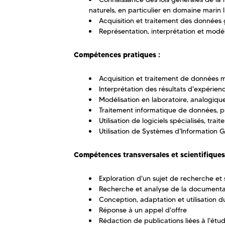
naturels, en particulier en domaine marin li
Acquisition et traitement des données
Représentation, interprétation et mod
Compétences pratiques :
Acquisition et traitement de données m
Interprétation des résultats d'expérience
Modélisation en laboratoire, analogiq
Traitement informatique de données, 
Utilisation de logiciels spécialisés, tra
Utilisation de Systèmes d'Information
Compétences transversales et scientifiques
Exploration d'un sujet de recherche et s
Recherche et analyse de la documentati
Conception, adaptation et utilisation d
Réponse à un appel d'offre
Rédaction de publications liées à l'étude