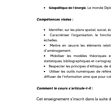
, Le monde Dipl
Géopolitique de l’énergie
Compétences visées :
Identifier, sur les plans spatial, socia
Caractériser l'organisation, le fonc
échelles.
Mettre en œuvre les éléments relatif
d’aménagement.
Mobiliser les modèles théoriques e
statistiques, bibliographiques et cartogra
Respecter les principes d’éthique, de 
Utiliser les outils numériques de référ
diffuser de l’information ainsi que pour co
Comment le cours s’articule-t-il :
Cet enseignement s’inscrit dans la suite 