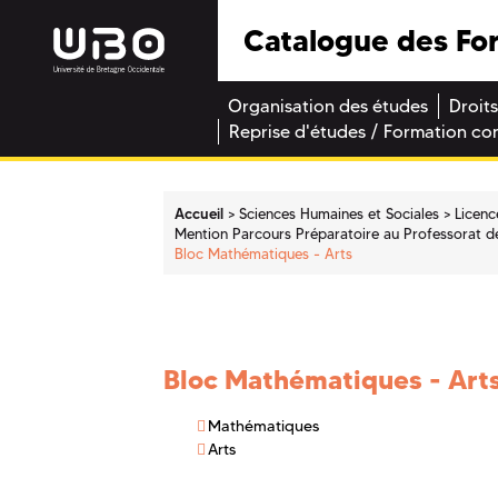
Catalogue des Fo
Organisation des études
Droits
Reprise d'études / Formation co
Accueil
Sciences Humaines et Sociales
Licenc
Mention Parcours Préparatoire au Professorat de
Bloc Mathématiques - Arts
Bloc Mathématiques - Art
Mathématiques
Arts