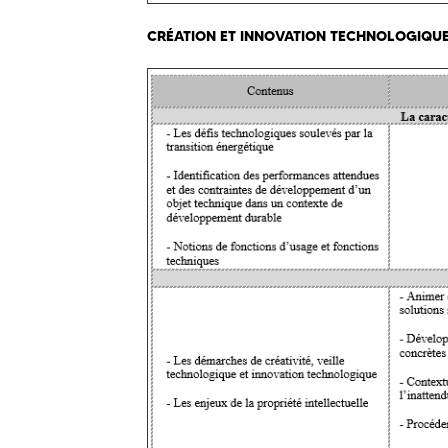
CRÉATION ET INNOVATION TECHNOLOGIQU