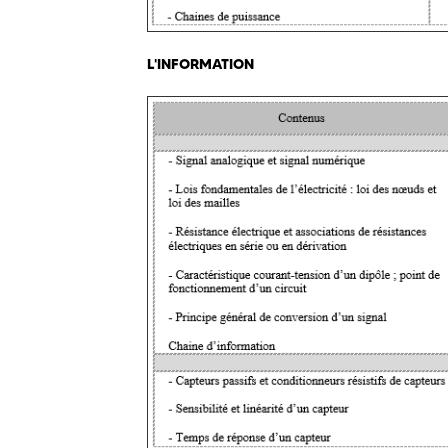
L'INFORMATION