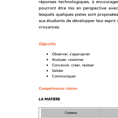
réponses technologiques, à encourager 
pourront être mis en perspective avec
lesquels quelques pistes sont proposées
aux étudiants de développer leur esprit cr
croyances.
Objectifs
Observer, s'approprier
Analyser, raisonner
Concevoir, créer, réaliser
Valider
Communiquer
Compétences visées
LA MATIERE