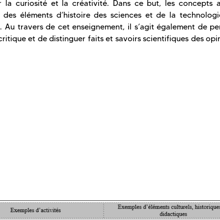
la curiosité et la créativité. Dans ce but, les concepts 
 des éléments d’histoire des sciences et de la technologi
. Au travers de cet enseignement, il s’agit également de pe
itique et de distinguer faits et savoirs scientifiques des opi