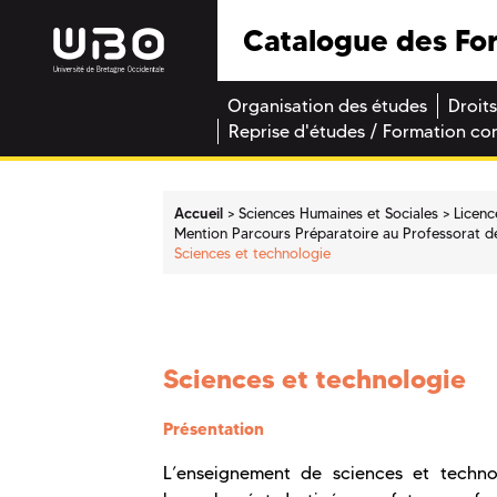
Catalogue des Fo
Organisation des études
Droits
Reprise d'études / Formation co
Accueil
Sciences Humaines et Sociales
Licenc
Mention Parcours Préparatoire au Professorat de
Sciences et technologie
Sciences et technologie
Présentation
L’enseignement de sciences et techno