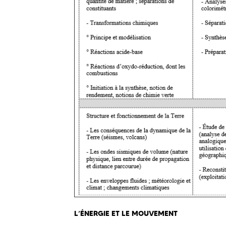
L’ÉNERGIE ET LE MOUVEMENT