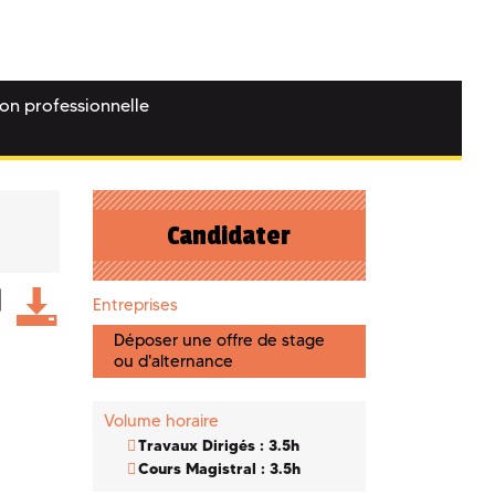
ion professionnelle
Candidater
Entreprises
Déposer une offre de stage
ou d'alternance
Volume horaire
Travaux Dirigés : 3.5h
Cours Magistral : 3.5h