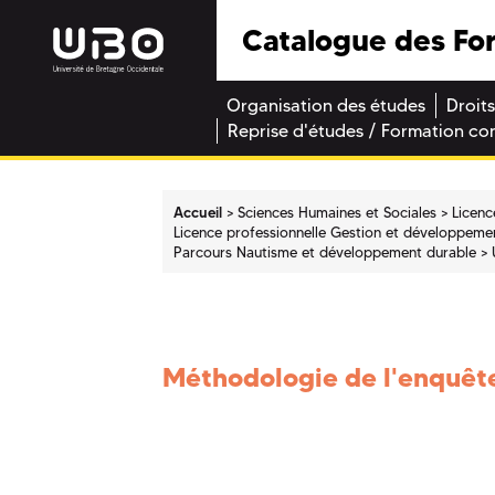
Catalogue des Fo
Organisation des études
Droits
Reprise d'études / Formation co
Accueil
Sciences Humaines et Sociales
Licenc
Licence professionnelle Gestion et développement
Parcours Nautisme et développement durable
Méthodologie de l'enquêt