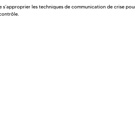
de s’approprier les techniques de communication de crise pou
contrôle.