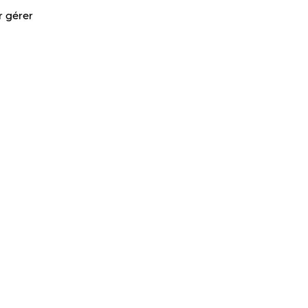
r gérer