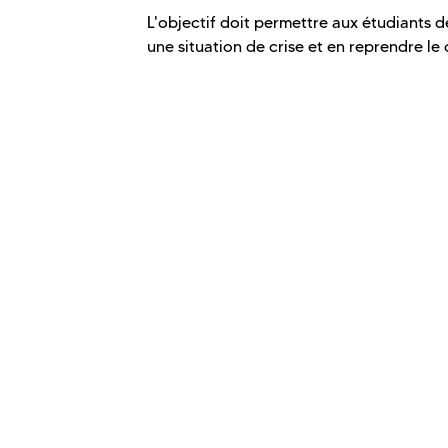
L'objectif doit permettre aux étudiants 
une situation de crise et en reprendre le 