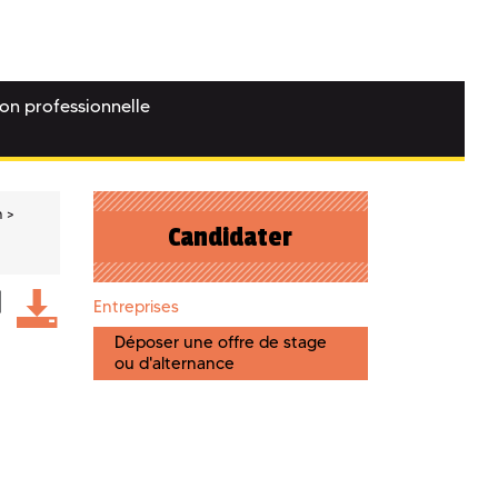
ion professionnelle
n
Candidater
Entreprises
Déposer une offre de stage
ou d'alternance